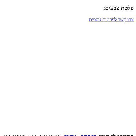
פלטת צבעים:
צרו קשר לפרטים נוספים