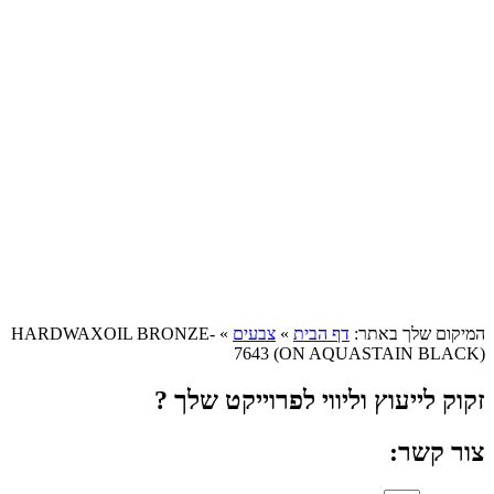
המיקום שלך באתר:
דף הבית
»
צבעים
»
HARDWAXOIL BRONZE-
7643 (ON AQUASTAIN BLACK)
זקוק לייעוץ וליווי לפרוייקט שלך ?
צור קשר: