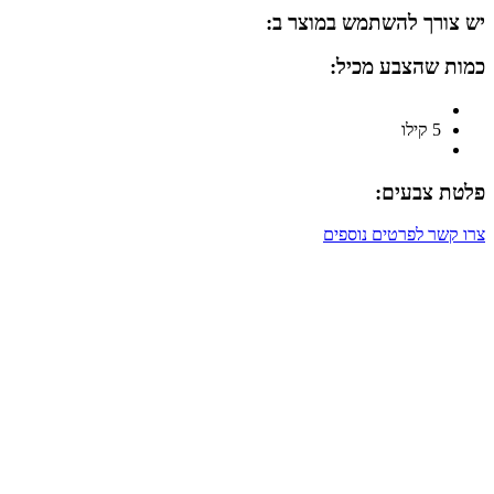
יש צורך להשתמש במוצר ב:
כמות שהצבע מכיל:
5 קילו
פלטת צבעים:
צרו קשר לפרטים נוספים