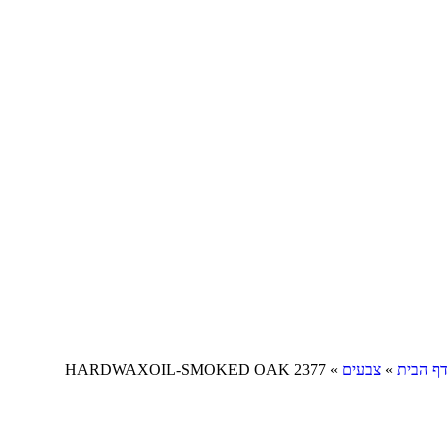
דף הבית
»
צבעים
»
HARDWAXOIL-SMOKED OAK 2377