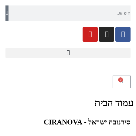
0
עמוד הבית
סירנובה ישראל - CIRANOVA