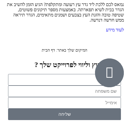
נמאס לכם ללכת ליד גדר עץ רעועה ומתקלפת? הגיע הזמן להשיב את
הגדר בבית לשיא תפארתה. באמצעות מספר תיקונים פשוטים,
שטיפה טובה והזנת העץ בצבעים ושמנים מתאימים, הגדר תיראה
ממש חדשה דנדשה.
לעוד מידע
המיקום שלך באתר:
דף הבית
זקוק לייעוץ וליווי לפרוייקט שלך ?
שליחה