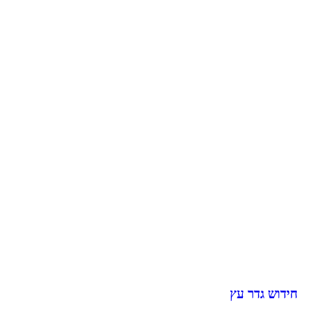
חידוש גדר עץ