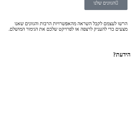
הגוונים שלנו
הרשו לעצמם לקבל השראה מהאפשרויות הרבות והגוונים שאנו
מצעים כדי להעניק לרצפה או לפרויקט שלכם את הגימור המושלם.
הידעת?