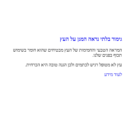
גימור בלתי נראה המגן על העץ
המראה הטבעי והחמימות של העץ מבטיחים שהוא חומר בשימוש
תכוף בפנים שלנו.
עץ לא מטופל רגיש לכתמים ולכן הגנה טובה היא הכרחית.
לעוד מידע