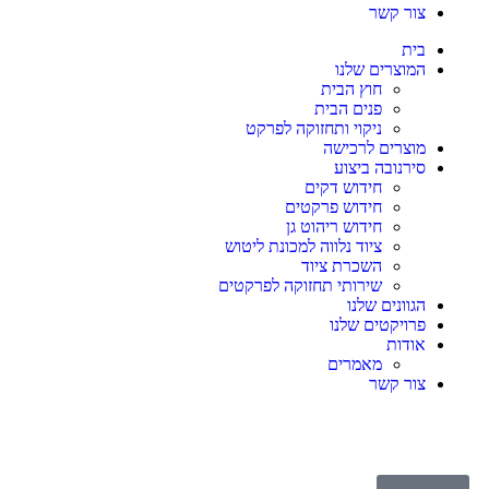
צור קשר
בית
המוצרים שלנו
חוץ הבית
פנים הבית
ניקוי ותחזוקה לפרקט
מוצרים לרכישה
סירנובה ביצוע
חידוש דקים
חידוש פרקטים
חידוש ריהוט גן
ציוד נלווה למכונת ליטוש
השכרת ציוד
שירותי תחזוקה לפרקטים
הגוונים שלנו
פרויקטים שלנו
אודות
מאמרים
צור קשר