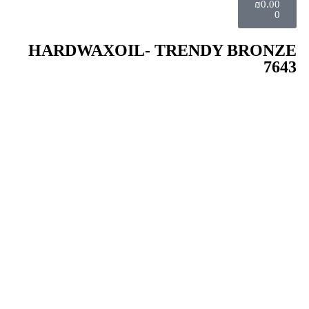
₪
0.00
0
HARDWAXOIL- TRENDY BRONZE
7643