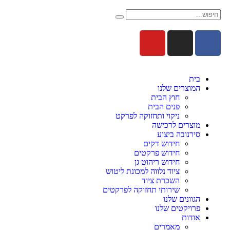
בית
המוצרים שלנו
חוץ הבית
פנים הבית
ניקוי ותחזוקה לפרקט
מוצרים לרכישה
סירנובה ביצוע
חידוש דקים
חידוש פרקטים
חידוש ריהוט גן
ציוד נלווה למכונת ליטוש
השכרת ציוד
שירותי תחזוקה לפרקטים
הגוונים שלנו
פרויקטים שלנו
אודות
מאמרים