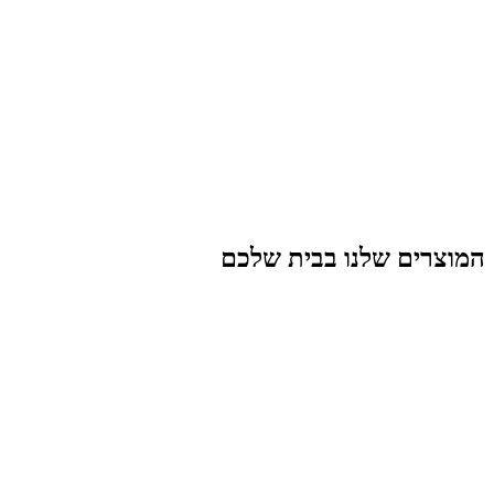
המוצרים שלנו בבית שלכם