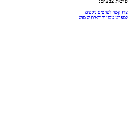
פלטת צבעים:
צרו קשר לפרטים נוספים
למפרט טכני והוראות שימוש