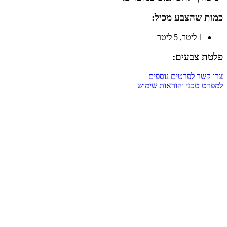
כמות שהצבע מכיל:
1 ליטר, 5 ליטר
פלטת צבעים:
צרו קשר לפרטים נוספים
למפרט טכני והוראות שימוש