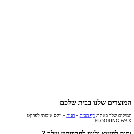
המוצרים שלנו בבית שלכם
המיקום שלך באתר:
דף הבית
»
חנות
»
ווקס איכותי לפרקט -
FLOORING WAX
זקוק לייעוץ וליווי לפרוייקט שלך ?