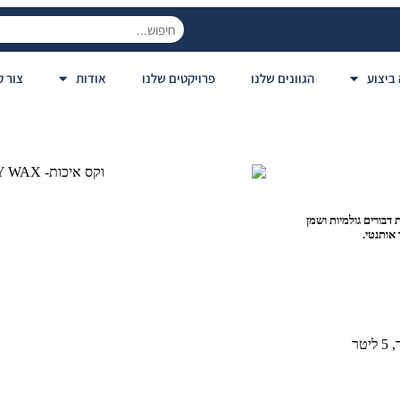
ביצוע
הגוונים שלנו
פרויקטים שלנו
אודות
צור 
 דבורים גולמיות ושמן
 אותנטי.