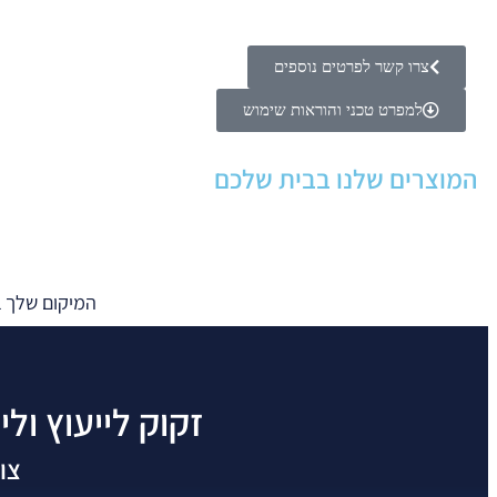
צרו קשר לפרטים נוספים
למפרט טכני והוראות שימוש
המוצרים שלנו בבית שלכם
המיקום שלך 
זקוק לייעוץ ולי
צו