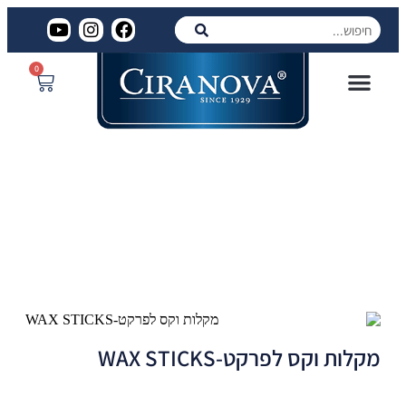
0
מקלות וקס לפרקט-WAX STICKS
מקלות וקס לפרקט-WAX STICKS