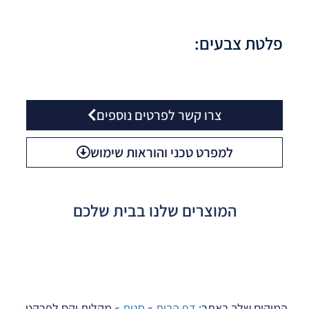
פלטת צבעים:
צרו קשר לפרטים נוספים
למפרט טכני והוראות שימוש
המוצרים שלנו בבית שלכם
המיקום שלך באתר:
דף הבית
»
חנות
»
מקלות וקס לפרקט-