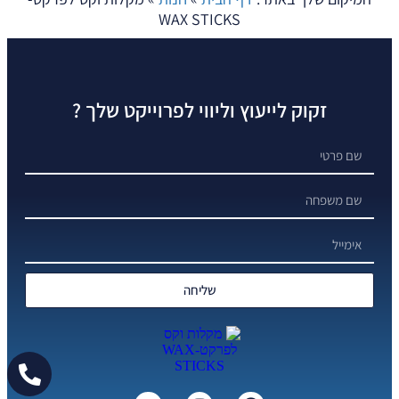
WAX STICKS
זקוק לייעוץ וליווי לפרוייקט שלך ?
שליחה