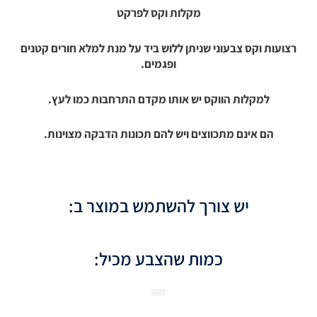
מקלות וקס לפרקט
רצועות וקס צבעוני שניתן ללוש ביד על מנת למלא חורים קטנים
ופגמים.
למקלות הווקס יש אותו מקדם התרחבות כמו לעץ.
הם אינם מתכווצים ויש להם תכונות הדבקה מצוינות.
יש צורך להשתמש במוצר ב:
כמות שהצבע מכיל: