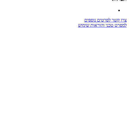
צרו קשר לפרטים נוספים
למפרט טכני והוראות שימוש