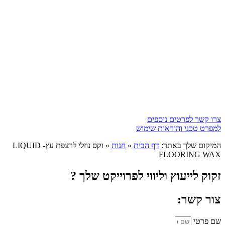
צרו קשר לפרטים נוספים
למפרט טכני והוראות שימוש
המיקום שלך באתר:
דף הבית
»
חנות
»
וקס נוזלי לרצפת עץ- LIQUID
FLOORING WAX
זקוק לייעוץ וליווי לפרוייקט שלך ?
צור קשר:
שם פרטי