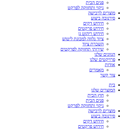
פנים הבית
ניקוי ותחזוקה לפרקט
מוצרים לרכישה
סירנובה ביצוע
חידוש דקים
חידוש פרקטים
חידוש ריהוט גן
ציוד נלווה למכונת ליטוש
השכרת ציוד
שירותי תחזוקה לפרקטים
הגוונים שלנו
פרויקטים שלנו
אודות
מאמרים
צור קשר
בית
המוצרים שלנו
חוץ הבית
פנים הבית
ניקוי ותחזוקה לפרקט
מוצרים לרכישה
סירנובה ביצוע
חידוש דקים
חידוש פרקטים