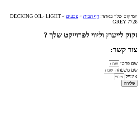
המיקום שלך באתר:
דף הבית
»
צבעים
»
DECKING OIL- LIGHT
GREY 7728
זקוק לייעוץ וליווי לפרוייקט שלך ?
צור קשר:
שם פרטי
שם משפחה
אימייל
שליחה