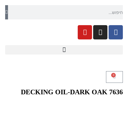
0
DECKING OIL-DARK OAK 7636