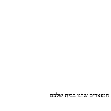
המוצרים שלנו בבית שלכם