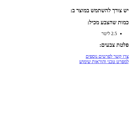
יש צורך להשתמש במוצר ב:
כמות שהצבע מכיל:
2.5 ליטר
פלטת צבעים:
צרו קשר לפרטים נוספים
למפרט טכני והוראות שימוש