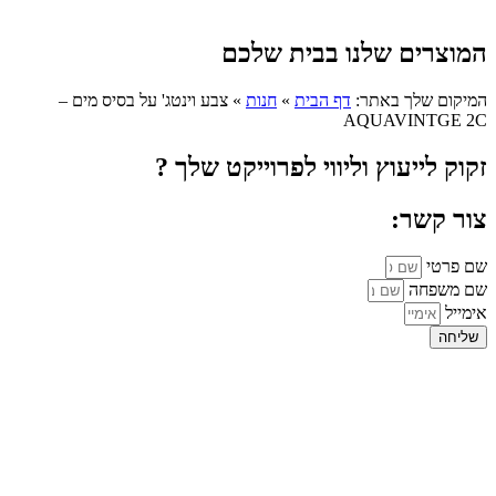
המוצרים שלנו בבית שלכם
המיקום שלך באתר:
דף הבית
»
חנות
»
צבע וינטג' על בסיס מים –
AQUAVINTGE 2C
זקוק לייעוץ וליווי לפרוייקט שלך ?
צור קשר:
שם פרטי
שם משפחה
אימייל
שליחה