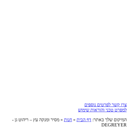
צרו קשר לפרטים נוספים
למפרט טכני והוראות שימוש
המיקום שלך באתר:
דף הבית
»
חנות
»
מסיר ומנקה עץ – ריהוט גן -
DEGREYER