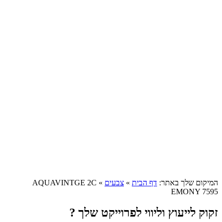
המיקום שלך באתר:
דף הבית
»
צבעים
»
AQUAVINTGE 2C
EMONY 7595
זקוק לייעוץ וליווי לפרוייקט שלך ?