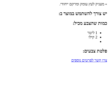
» מעניק לעץ עומק ומרקם ייחודי.
יש צורך להשתמש במוצר ב:
כמות שהצבע מכיל:
1 ליטר
2 קילו
פלטת צבעים:
צרו קשר לפרטים נוספים