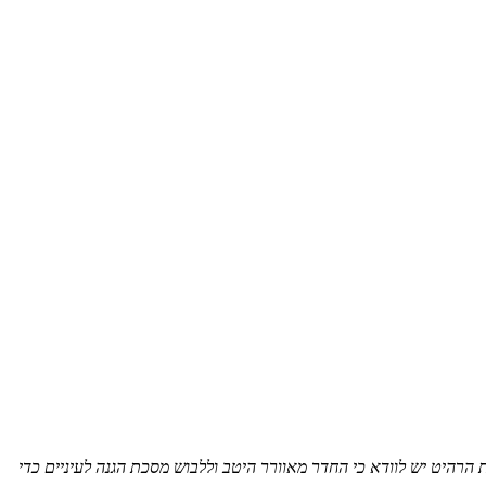
 הרהיט יש לוודא כי החדר מאוורר היטב וללבוש מסכת הגנה לעיניים כדי