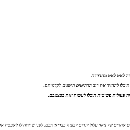
 זה לאט לאט מתדרדר.
תוכלו להחזיר את רוב הרהיטים הישנים לקדמותם.
כמה פעולות פשוטות תוכלו לעשות זאת בעצמכם.
ם אחרים של ניקוי עלול לגרום לבעיה בבריאותכם. לפני שתתחילו לאבטח את