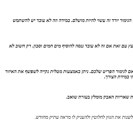
גימור יורד זה עשוי להיות מושלם. במידה וזה לא עובד יש להשתמש
 עם זאת אם זה לא עובד ננסה להוסיף מים חמים וסבון. רק חשוב לא
אם לגימור הפריט שלכם. ניתן באמצעות מטלית נקייה לשפשף את האיזור
י במידת הצורך.
את שאריות האבק מומלץ בעזרת שואב.
שנות את הגוון לחלוטין ולהעניק לו מראה עתיק מחודש.