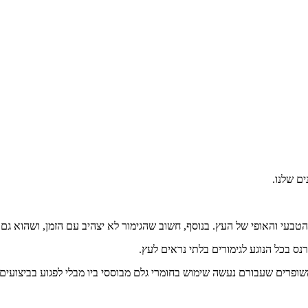
ים שלנו.
י והאופי של העץ. בנוסף, חשוב שהגימור לא יצהיב עם הזמן, ושהוא גם י
ופרים שעבורם נעשה שימוש בחומרי גלם מבוססי ביו מבלי לפגוע בביצועי