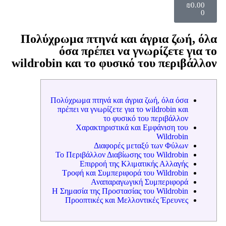
₪
0.00
0
Πολύχρωμα πτηνά και άγρια ζωή, όλα
όσα πρέπει να γνωρίζετε για το
wildrobin και το φυσικό του περιβάλλον
Πολύχρωμα πτηνά και άγρια ζωή, όλα όσα
πρέπει να γνωρίζετε για το wildrobin και
το φυσικό του περιβάλλον
Χαρακτηριστικά και Εμφάνιση του
Wildrobin
Διαφορές μεταξύ των Φύλων
Το Περιβάλλον Διαβίωσης του Wildrobin
Επιρροή της Κλιματικής Αλλαγής
Τροφή και Συμπεριφορά του Wildrobin
Αναπαραγωγική Συμπεριφορά
Η Σημασία της Προστασίας του Wildrobin
Προοπτικές και Μελλοντικές Έρευνες