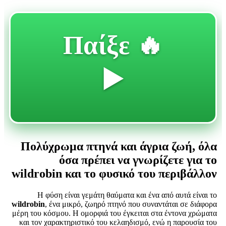
🔥 Παίξε
▶️
Πολύχρωμα πτηνά και άγρια ζωή, όλα
όσα πρέπει να γνωρίζετε για το
wildrobin και το φυσικό του περιβάλλον
Η φύση είναι γεμάτη θαύματα και ένα από αυτά είναι το
wildrobin
, ένα μικρό, ζωηρό πτηνό που συναντάται σε διάφορα
μέρη του κόσμου. Η ομορφιά του έγκειται στα έντονα χρώματα
και τον χαρακτηριστικό του κελαηδισμό, ενώ η παρουσία του