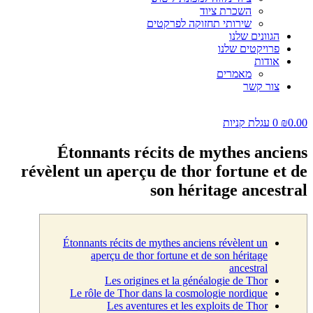
השכרת ציוד
שירותי תחזוקה לפרקטים
הגוונים שלנו
פרויקטים שלנו
אודות
מאמרים
צור קשר
0.00
₪
0
עגלת קניות
Étonnants récits de mythes anciens
révèlent un aperçu de thor fortune et de
son héritage ancestral
Étonnants récits de mythes anciens révèlent un
aperçu de thor fortune et de son héritage
ancestral
Les origines et la généalogie de Thor
Le rôle de Thor dans la cosmologie nordique
Les aventures et les exploits de Thor