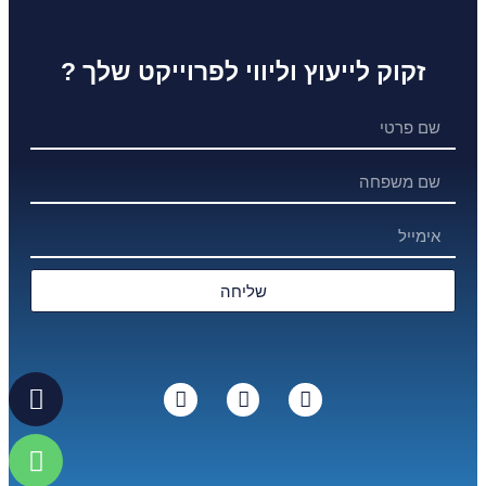
זקוק לייעוץ וליווי לפרוייקט שלך ?
שליחה