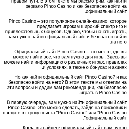
правом пути. В этом тексте мы рассмотрим, как найти
зеркало Pinco Casino и как безопасно войти на
официальный сайт.
Pinco Casino – это популярное онлайн-казино, которое
предлагает игрокам широкий спектр игр и
привлекательных бонусов. Однако, чтобы начать играть,
вам нужно найти официальный сайт и безопасно войти
на него.
Официальный сайт Pinco Casino – это место, где вы
можете найти все, что вам нужно для игры. Здесь вы
можете найти информацию о различных играх, правилах
и условиях, а также о бонусах и акциях.
Но как найти официальный сайт Pinco Casino? и как
безопасно войти на него? В этом тексте мы ответим на
эти вопросы и дадим вам рекомендации, как безопасно
играть в Pinco Casino.
В первую очередь, вам нужно найти официальный сайт
Pinco Casino. Это можно сделать, зайдя на поисковик и
введите в строку поиска "Pinco Casino" или "Pinco Casino
официальный сайт".
Когда вы найдете официальный сайт, вам нужно