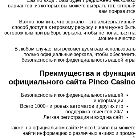
Casino вход". Вам будет предложено несколько
вариантов, из которых вы можете выбрать тот, который
вам понравится.
Важно помнить, что зеркало – это альтернативный
способ доступа к игровому ресурсу, и вам нужно быть
осторожным при выборе зеркала, чтобы не попасться на
мошенничество.
В любом случае, мы рекомендуем вам использовать
только официальные зеркала, чтобы обеспечить
безопасность и конфиденциальность вашей игры.
Преимущества и функции
официального сайта Pinco Casino
Безопасность и конфиденциальность вашей
информации
Всего 1000+ игровых автоматов и других игр
24/7 поддержка клиентов
Легкая регистрация и вход на сайт
Также, на официальном сайте Pinco Casino вы можете
найти информацию о различных акциях и промо-