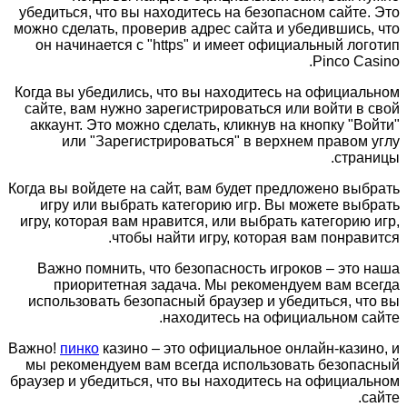
убедиться, что вы находитесь на безопасном сайте. Это
можно сделать, проверив адрес сайта и убедившись, что
он начинается с "https" и имеет официальный логотип
Pinco Casino.
Когда вы убедились, что вы находитесь на официальном
сайте, вам нужно зарегистрироваться или войти в свой
аккаунт. Это можно сделать, кликнув на кнопку "Войти"
или "Зарегистрироваться" в верхнем правом углу
страницы.
Когда вы войдете на сайт, вам будет предложено выбрать
игру или выбрать категорию игр. Вы можете выбрать
игру, которая вам нравится, или выбрать категорию игр,
чтобы найти игру, которая вам понравится.
Важно помнить, что безопасность игроков – это наша
приоритетная задача. Мы рекомендуем вам всегда
использовать безопасный браузер и убедиться, что вы
находитесь на официальном сайте.
Важно!
пинко
казино – это официальное онлайн-казино, и
мы рекомендуем вам всегда использовать безопасный
браузер и убедиться, что вы находитесь на официальном
сайте.