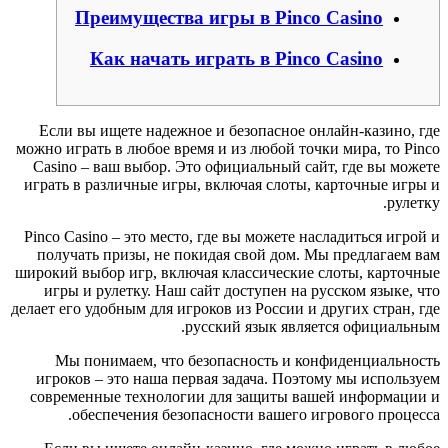
Преимущества игры в Pinco Casino
Как начать играть в Pinco Casino
Если вы ищете надежное и безопасное онлайн-казино, где
можно играть в любое время и из любой точки мира, то Pinco
Casino – ваш выбор. Это официальный сайт, где вы можете
играть в различные игры, включая слоты, карточные игры и
рулетку.
Pinco Casino – это место, где вы можете насладиться игрой и
получать призы, не покидая свой дом. Мы предлагаем вам
широкий выбор игр, включая классические слоты, карточные
игры и рулетку. Наш сайт доступен на русском языке, что
делает его удобным для игроков из России и других стран, где
русский язык является официальным.
Мы понимаем, что безопасность и конфиденциальность
игроков – это наша первая задача. Поэтому мы используем
современные технологии для защиты вашей информации и
обеспечения безопасности вашего игрового процесса.