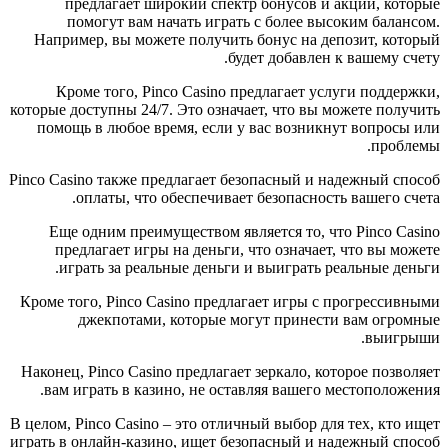
предлагает широкий спектр бонусов и акций, которые
помогут вам начать играть с более высоким балансом.
Например, вы можете получить бонус на депозит, который
будет добавлен к вашему счету.
Кроме того, Pinco Casino предлагает услуги поддержки,
которые доступны 24/7. Это означает, что вы можете получить
помощь в любое время, если у вас возникнут вопросы или
проблемы.
Pinco Casino также предлагает безопасный и надежный способ
оплаты, что обеспечивает безопасность вашего счета.
Еще одним преимуществом является то, что Pinco Casino
предлагает игры на деньги, что означает, что вы можете
играть за реальные деньги и выиграть реальные деньги.
Кроме того, Pinco Casino предлагает игры с прогрессивными
джекпотами, которые могут принести вам огромные
выигрыши.
Наконец, Pinco Casino предлагает зеркало, которое позволяет
вам играть в казино, не оставляя вашего местоположения.
В целом, Pinco Casino – это отличный выбор для тех, кто ищет
играть в онлайн-казино, ищет безопасный и надежный способ