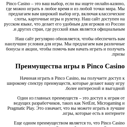
Pinco Casino – это ваш выбор, если вы ищете онлайн-казино,
где можно играть в любое время и из любой точки мира. Мы
предлагаем вам широкий выбор игр, включая классические
слоты, карточные игры и рулетку. Наш сайт доступен на
русском языке, что делает его удобным для игроков из России
и других стран, где русский язык является официальным.
Наш сайт регулярно обновляется, чтобы обеспечить вам
наилучшие условия для игры. Мы предлагаем вам различные
бонусы и акции, чтобы помочь вам начать играть и получать
призы.
Преимущества игры в Pinco Casino
Начиная играть в Pinco Casino, вы получаете доступ к
широкому спектру преимуществ, которые делают вашу игру
более интересной и выгодной.
Один из главных преимуществ – это доступ к играм от
ведущих разработчиков, таких как NetEnt, Microgaming и
Pragmatic Play. Это означает, что вы можете играть в лучшие
игры, которые есть в интернете.
Еще одним преимуществом является то, что Pinco Casino