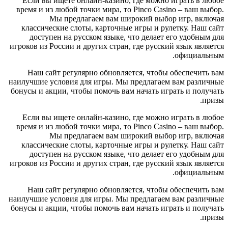
Если вы ищете онлайн-казино, где можно играть в любое
время и из любой точки мира, то Pinco Casino – ваш выбор.
Мы предлагаем вам широкий выбор игр, включая
классические слоты, карточные игры и рулетку. Наш сайт
доступен на русском языке, что делает его удобным для
игроков из России и других стран, где русский язык является
официальным.
Наш сайт регулярно обновляется, чтобы обеспечить вам
наилучшие условия для игры. Мы предлагаем вам различные
бонусы и акции, чтобы помочь вам начать играть и получать
призы.
Если вы ищете онлайн-казино, где можно играть в любое
время и из любой точки мира, то Pinco Casino – ваш выбор.
Мы предлагаем вам широкий выбор игр, включая
классические слоты, карточные игры и рулетку. Наш сайт
доступен на русском языке, что делает его удобным для
игроков из России и других стран, где русский язык является
официальным.
Наш сайт регулярно обновляется, чтобы обеспечить вам
наилучшие условия для игры. Мы предлагаем вам различные
бонусы и акции, чтобы помочь вам начать играть и получать
призы.