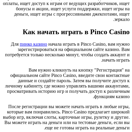
оплаты, ищет доступ к играм от ведущих разработчиков, ищет
бонусы и акции, ищет услуги поддержки, ищет игры на
деньги, ищет игры с прогрессивными джекпотами, ищет
зеркало.
Как начать играть в Pinco Casino
Для
пинко казино
начала играть в Pinco Casino, вам нужно
зарегистрироваться на официальном сайте казино. Вам
потребуется только несколько минут, чтобы создать аккаунт и
начать играть.
Вам нужно кликнуть на кнопку "Регистрация" на
официальном сайте Pinco Casino, введите свои контактные
данные и создайте пароль. Затем вы получите доступ к
личному кабинету, где можно управлять вашими аккаунтами,
просматривать историю игр и получать доступ к различным
функциям казино.
После регистрации вы можете начать играть в любые игры,
которые вам понравились. Pinco Casino предлагает широкий
выбор игр, включая слоты, карточные игры, рулетку и другие.
Вы можете играть на деньги или на тестовые деньги, если вы
еще не готовы играть на реальные деньги.