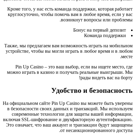
Кроме того, у нас есть команда поддержки, которая работает
круглосуточно, чтобы помочь вам в любое время, если у вас
возникнут вопросы или проблемы.
Бонус на первый депозит
Команда поддержки
Также, мы предлагаем вам возможность играть на мобильном
устройстве, чтобы вы могли играть в любое время и в любом
месте.
Pin Up Casino – это ваш выбор, если вы ищете место, где
можно играть в казино и получать реальные выигрыши. Мы
рады видеть вас на борту!
Удобство и безопасность
На официальном сайте Pin Up Casino вы можете быть уверены
в безопасности своих данных и транзакций. Мы используем
современные технологии для защиты вашей информации,
включая SSL-шифрование и двухфакторную аутентификацию.
Это означает, что ваш аккаунт и транзакции будут защищены
от несанкционированного доступа.