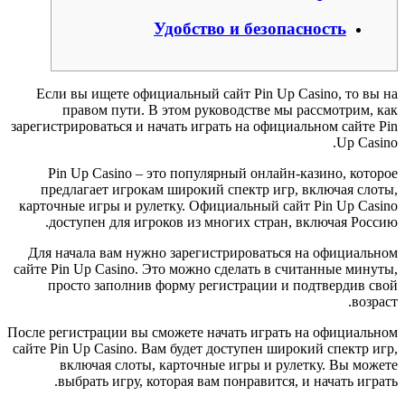
Удобство и безопасность
Если вы ищете официальный сайт Pin Up Casino, то вы на
правом пути. В этом руководстве мы рассмотрим, как
зарегистрироваться и начать играть на официальном сайте Pin
Up Casino.
Pin Up Casino – это популярный онлайн-казино, которое
предлагает игрокам широкий спектр игр, включая слоты,
карточные игры и рулетку. Официальный сайт Pin Up Casino
доступен для игроков из многих стран, включая Россию.
Для начала вам нужно зарегистрироваться на официальном
сайте Pin Up Casino. Это можно сделать в считанные минуты,
просто заполнив форму регистрации и подтвердив свой
возраст.
После регистрации вы сможете начать играть на официальном
сайте Pin Up Casino. Вам будет доступен широкий спектр игр,
включая слоты, карточные игры и рулетку. Вы можете
выбрать игру, которая вам понравится, и начать играть.