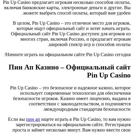
Pin Up Casino предлагает игрокам несколько способов оплаты,
включая банковские карты, электронные деньги и другие. Вы
можете выбрать способ оплаты, который вам удобен.
В целом, Pin Up Casino – это отличное место для игроков,
которые ищут официальный сайт и хотят начать играть.
Официальный сайт Pin Up Casino доступен для игроков из
многих стран, включая Россию, и предлагает игрокам
широкий спектр игр и способов оплаты.
Начните играть на официальном сайте Pin Up Casino сегодня!
Пин Ап Казино – Официальный сайт
Pin Up Casino
Pin Up Casino – это безопасное и надежное казино, которое
использует современные технологии для обеспечения
безопасности игроков. Казино имеет лицензию, выдана в
соответствии с законодательством, и подчиняется
международным стандартам безопасности.
Если вы
пин ап
ищете играть в Pin Up Casino, то вам нужно
зарегистрироваться на официальном сайте. Регистрация
проста и займет несколько минут. Вам нужно ввести свои