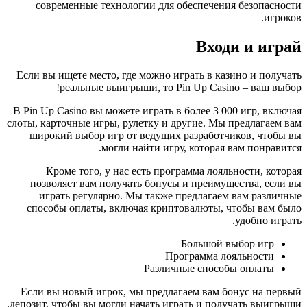
современные технологии для обеспечения безопасности
игроков.
Входи и играй
Если вы ищете место, где можно играть в казино и получать
реальные выигрыши, то Pin Up Casino – ваш выбор!
В Pin Up Casino вы можете играть в более 3 000 игр, включая
слоты, карточные игры, рулетку и другие. Мы предлагаем вам
широкий выбор игр от ведущих разработчиков, чтобы вы
могли найти игру, которая вам понравится.
Кроме того, у нас есть программа лояльности, которая
позволяет вам получать бонусы и преимущества, если вы
играть регулярно. Мы также предлагаем вам различные
способы оплаты, включая криптовалюты, чтобы вам было
удобно играть.
Большой выбор игр
Программа лояльности
Различные способы оплаты
Если вы новый игрок, мы предлагаем вам бонус на первый
депозит, чтобы вы могли начать играть и получать выигрыши.