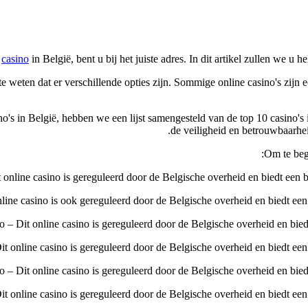
e
casino
in België, bent u bij het juiste adres. In dit artikel zullen we u 
te weten dat er verschillende opties zijn. Sommige online casino's zijn e
o's in België, hebben we een lijst samengesteld van de top 10 casino's 
de veiligheid en betrouwbaarhei
Om te begi