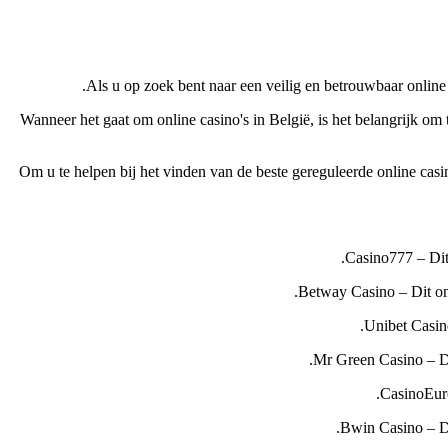
Als u op zoek bent naar een veilig en betrouwbaar onlin
Wanneer het gaat om online casino's in België, is het belangrijk om 
Om u te helpen bij het vinden van de beste gereguleerde online casin