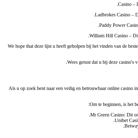
We hope that deze lijst u heeft geholpen bij het vinden van de best
Wees gerust dat u bij deze casino's v
Als u op zoek bent naar een veilig en betrouwbaar online casino in B
Om te beginnen, is het be
Mr Green Casino: Dit onl
Unibet Casin
Betway 