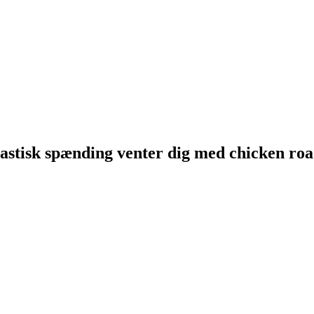
astisk spænding venter dig med chicken road o