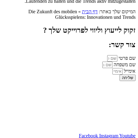
Laufenden zu halten und die Trends aktiv mitzugestalten.
המיקום שלך באתר:
דף הבית
»
Die Zukunft des mobilen
Glücksspielens: Innovationen und Trends
זקוק לייעוץ וליווי לפרוייקט שלך ?
צור קשר:
שם פרטי
שם משפחה
אימייל
שליחה
Facebook
Instagram
Youtube