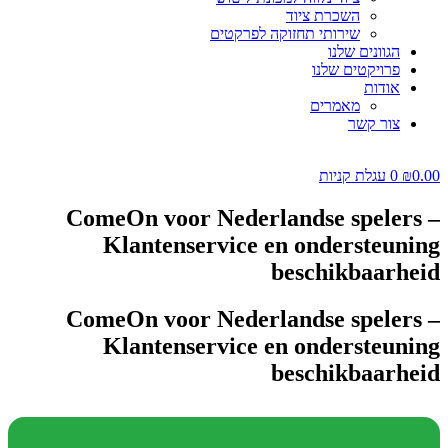
השכרת ציוד
שירותי תחזוקה לפרקטים
הגוונים שלנו
פרויקטים שלנו
אודות
מאמרים
צור קשר
0.00
₪
0
עגלת קניות
ComeOn voor Nederlandse spelers –
Klantenservice en ondersteuning
beschikbaarheid
ComeOn voor Nederlandse spelers –
Klantenservice en ondersteuning
beschikbaarheid