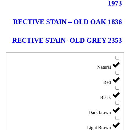
1973
RECTIVE STAIN – OLD OAK 1836
RECTIVE STAIN- OLD GREY 2353
Natural
Red
Black
Dark brown
Light Brown