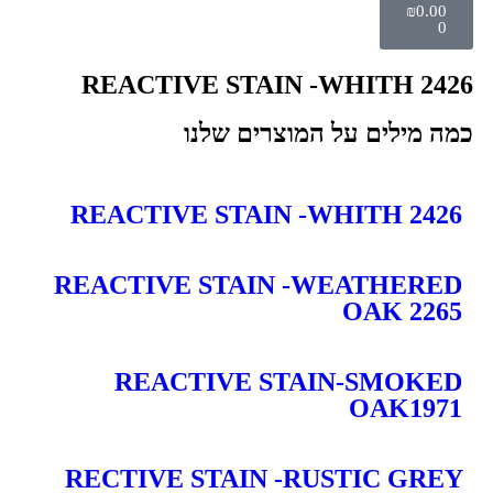
₪
0.00
0
REACTIVE STAIN -WHITH 2426
כמה מילים על המוצרים שלנו
REACTIVE STAIN -WHITH 2426
REACTIVE STAIN -WEATHERED
OAK 2265
REACTIVE STAIN-SMOKED
OAK1971
RECTIVE STAIN -RUSTIC GREY