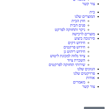
צור קשר
בית
המוצרים שלנו
חוץ הבית
פנים הבית
ניקוי ותחזוקה לפרקט
מוצרים לרכישה
סירנובה ביצוע
חידוש דקים
חידוש פרקטים
חידוש ריהוט גן
ציוד נלווה למכונת ליטוש
השכרת ציוד
שירותי תחזוקה לפרקטים
הגוונים שלנו
פרויקטים שלנו
אודות
מאמרים
צור קשר