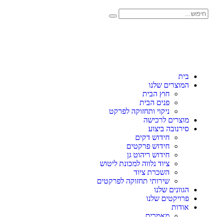
בית
המוצרים שלנו
חוץ הבית
פנים הבית
ניקוי ותחזוקה לפרקט
מוצרים לרכישה
סירנובה ביצוע
חידוש דקים
חידוש פרקטים
חידוש ריהוט גן
ציוד נלווה למכונת ליטוש
השכרת ציוד
שירותי תחזוקה לפרקטים
הגוונים שלנו
פרויקטים שלנו
אודות
מאמרים