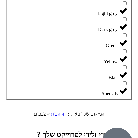
Light grey
Dark grey
Green
Yellow
Blau
Specials
המיקום שלך באתר:
דף הבית
»
צבעים
זקוק לייעוץ וליווי לפרוייקט שלך ?