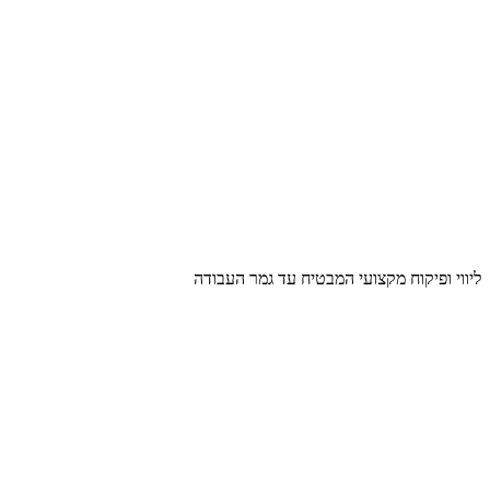
ליווי ופיקוח מקצועי המבטיח עד גמר העבודה