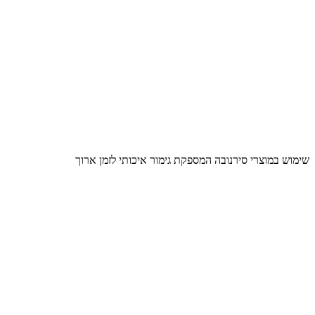
שימוש במוצרי סירנובה המספקת גימור איכותי לזמן ארוך