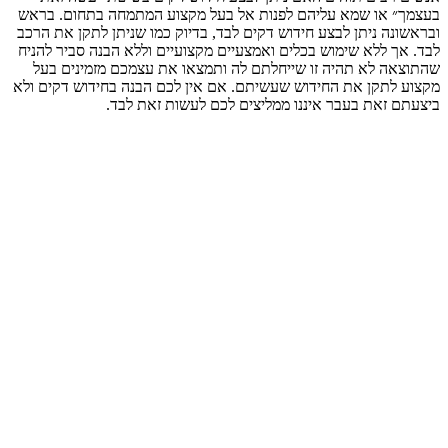
בעצמך״ או שמא עליהם לפנות אל בעל מקצוע המתמחה בתחום. בראש
ובראשונה ניתן לבצע חידוש דקים לבד, בדיוק כמו שניתן לתקן את הרכב
לבד. אך ללא שימוש בכלים ואמצעיים מקצועיים וללא הבנה סביר להניח
שהתוצאה לא תהיה זו שייחלתם לה ותמצאו את עצמכם מזמינים בעל
מקצוע לתקן את החידוש שעשיתם. אם אין לכם הבנה בחידוש דקים ולא
ביצעתם זאת בעבר איננו ממליצים לכם לעשות זאת לבד.