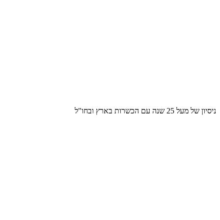
ניסיון של מעל 25 שנה עם הכשרות בארץ ובחו"ל