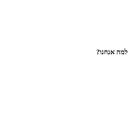
למה אנחנו?