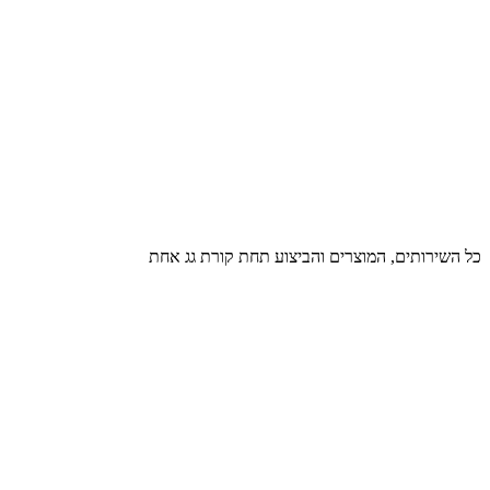
כל השירותים, המוצרים והביצוע תחת קורת גג אחת