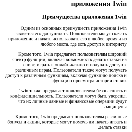
приложения 1win
Преимущества приложения 1win
Одним из основных преимуществ приложения 1win
является его доступность. Пользователи могут скачать
приложение и начать использовать его в любое время и из
любого места, где есть доступ к интернету.
Кроме того, 1win предлагает пользователям широкий
спектр функций, включая возможность делать ставки на
спорт, играть в онлайн-казино и получать доступ к
различным играм. Пользователи также могут получать
доступ к различным функциям, включая функцию поиска и
функцию просмотра истории ставок.
1win также предлагает пользователям безопасность и
конфиденциальность. Пользователи могут быть уверены,
что их личные данные и финансовые операции будут
защищены.
Кроме того, 1win предлагает пользователям различные
бонусы и акции, которые могут помочь им начать играть и
делать ставки.