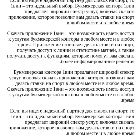
Если вы ищете надежный партнер для ставок на спорт, то
1вин – это идеальный выбор. Букмекерская контора 1вин
предлагает широкий спектр услуг, включая скачать
приложение, которое позволит вам делать ставки на спорт
в любом месте и в любое время.
Скачать приложение 1вин – это возможность иметь доступ
к услугам букмекерской конторы в любом месте и в любое
время. Приложение позволяет делать ставки на спорт,
получать доступ к линии и статистике матчей, а также
получать доступ к функциям, которые помогут вам сделать
более информированные решения.
Букмекерская контора 1вин предлагает широкий спектр
услуг, включая скачать приложение, которое позволит вам
делать ставки на спорт в любом месте и в любое время.
Скачать приложение 1вин – это возможность иметь доступ
к услугам букмекерской конторы в любом месте и в любое
время.
Если вы ищете надежный партнер для ставок на спорт, то
1вин – это идеальный выбор. Букмекерская контора 1вин
предлагает широкий спектр услуг, включая скачать
приложение, которое позволит вам делать ставки на спорт
в любом месте и в любое время.