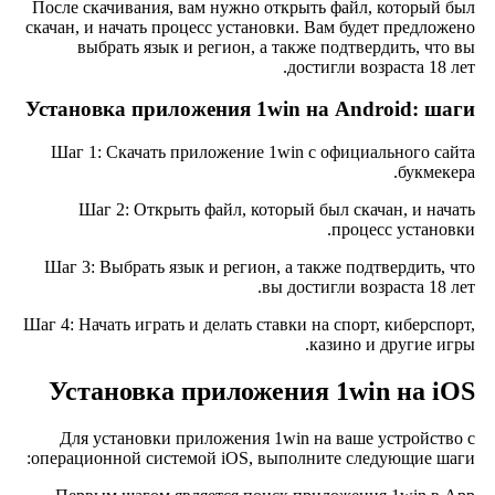
После скачивания, вам нужно открыть файл, который был
скачан, и начать процесс установки. Вам будет предложено
выбрать язык и регион, а также подтвердить, что вы
достигли возраста 18 лет.
Установка приложения 1win на Android: шаги
Шаг 1: Скачать приложение 1win с официального сайта
букмекера.
Шаг 2: Открыть файл, который был скачан, и начать
процесс установки.
Шаг 3: Выбрать язык и регион, а также подтвердить, что
вы достигли возраста 18 лет.
Шаг 4: Начать играть и делать ставки на спорт, киберспорт,
казино и другие игры.
Установка приложения 1win на iOS
Для установки приложения 1win на ваше устройство с
операционной системой iOS, выполните следующие шаги: