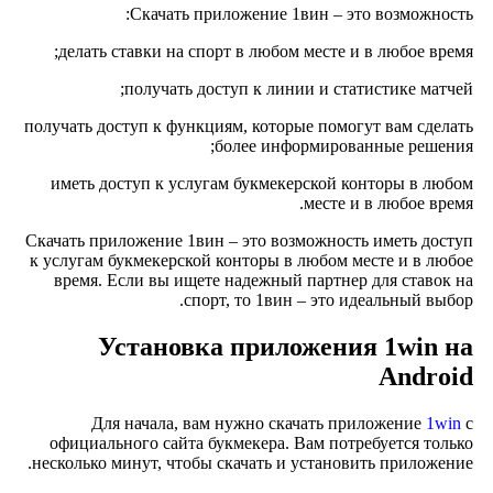
Скачать приложение 1вин – это возможность:
делать ставки на спорт в любом месте и в любое время;
получать доступ к линии и статистике матчей;
получать доступ к функциям, которые помогут вам сделать
более информированные решения;
иметь доступ к услугам букмекерской конторы в любом
месте и в любое время.
Скачать приложение 1вин – это возможность иметь доступ
к услугам букмекерской конторы в любом месте и в любое
время. Если вы ищете надежный партнер для ставок на
спорт, то 1вин – это идеальный выбор.
Установка приложения 1win на
Android
Для начала, вам нужно скачать приложение
1win
с
официального сайта букмекера. Вам потребуется только
несколько минут, чтобы скачать и установить приложение.