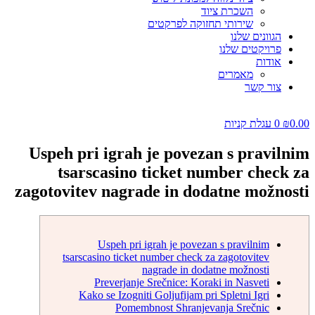
השכרת ציוד
שירותי תחזוקה לפרקטים
הגוונים שלנו
פרויקטים שלנו
אודות
מאמרים
צור קשר
0.00
₪
0
עגלת קניות
Uspeh pri igrah je povezan s pravilnim
tsarscasino ticket number check za
zagotovitev nagrade in dodatne možnosti
Uspeh pri igrah je povezan s pravilnim
tsarscasino ticket number check za zagotovitev
nagrade in dodatne možnosti
Preverjanje Srečnice: Koraki in Nasveti
Kako se Izogniti Goljufijam pri Spletni Igri
Pomembnost Shranjevanja Srečnic