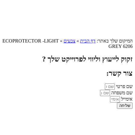
המיקום שלך באתר:
דף הבית
»
צבעים
»
ECOPROTECTOR -LIGHT
GREY 6206
זקוק לייעוץ וליווי לפרוייקט שלך ?
צור קשר:
שם פרטי
שם משפחה
אימייל
שליחה