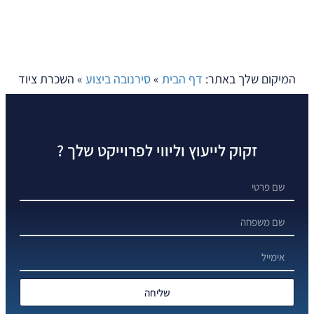
המיקום שלך באתר:
דף הבית
»
סירנובה ביצוע
»
השכרת ציוד
זקוק לייעוץ וליווי לפרוייקט שלך ?
שליחה