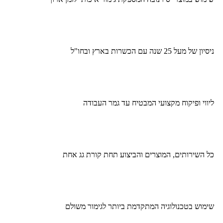
ניסיון של מעל 25 שנה עם הכשרות בארץ ובחו"ל
ליווי ופיקוח מקצועי המבטיח עד גמר העבודה
כל השירותים, המוצרים והביצוע תחת קורת גג אחת
שימוש בטכנולוגיה המתקדמת ביותר לגימור משולם